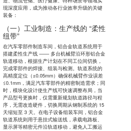
造、物流仓储、医疗健康、特种场景等领域实
现深度应用，成为推动各行业效率升级的关键
装备：
（一）工业制造：生产线的 “柔性
纽带”
在汽车零部件制造车间，铝合金轨道系统用于
搭建柔性生产线 —— 多台机械臂沿环形铝合金
轨道移动，根据生产计划在不同工位间切换，
完成零部件的焊接、组装与检测。轨道系统的
高精度定位（±0.05mm）确保机械臂作业误差
≤0.1mm，满足汽车零部件的精密制造需求；同
时，模块化设计使生产线可快速调整布局，当
产品型号更换时，仅需重新规划轨道路径与程
序，无需改造硬件，切换周期从钢制系统的 15
天缩短至 3 天。在电子设备组装车间，铝合金
轨道系统则用于悬挂式输送线，承载电路板、
显示屏等精密元件沿轨道移动，避免人工搬运