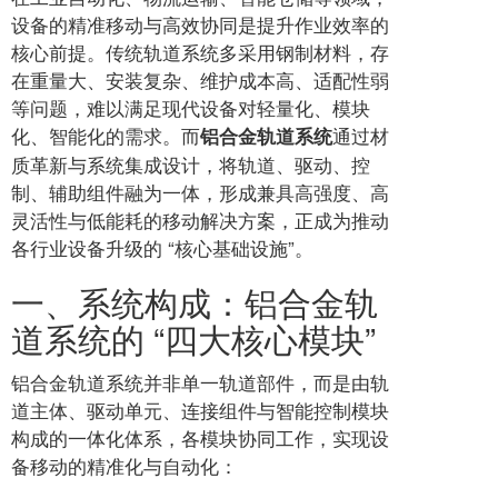
设备的精准移动与高效协同是提升作业效率的
核心前提。传统轨道系统多采用钢制材料，存
在重量大、安装复杂、维护成本高、适配性弱
等问题，难以满足现代设备对轻量化、模块
化、智能化的需求。而
通过材
铝合金轨道系统
质革新与系统集成设计，将轨道、驱动、控
制、辅助组件融为一体，形成兼具高强度、高
灵活性与低能耗的移动解决方案，正成为推动
各行业设备升级的 “核心基础设施”。
一、系统构成：铝合金轨
道系统的 “四大核心模块”
铝合金轨道系统并非单一轨道部件，而是由轨
道主体、驱动单元、连接组件与智能控制模块
构成的一体化体系，各模块协同工作，实现设
备移动的精准化与自动化：