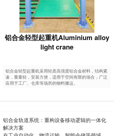
铝合金轻型起重机Aluminium alloy
light crane
铝合金轻型起重机采用轻质高强度铝合金材料，结构紧
凑，重量轻，安装方便，适用于空间有限的场合，广泛
应用于工厂、仓库等场所的物料搬运。
铝合金轨道系统：重构设备移动逻辑的一体化
解决方案
在工业自动化、物流运输、智能仓储等领域，