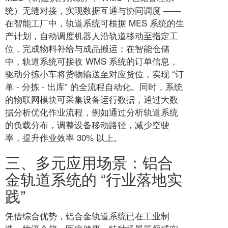
统）无缝对接，实现数据互通与协同调度 ——
在智能工厂中，轨道系统可根据 MES 系统的生
产计划，自动调度机器人沿轨道移动至指定工
位，完成物料补给与成品搬运；在智能仓储
中，轨道系统可接收 WMS 系统的订单信息，
驱动分拣小车将货物输送至对应货位，实现 “订
单 - 分拣 - 出库” 的全流程自动化。同时，系统
的物联网模块可采集设备运行数据，通过大数
据分析优化作业流程，例如通过分析轨道系统
的负载分布，调整设备移动路径，减少空驶
率，提升作业效率 30% 以上。
三、多元应用场景：铝合
金轨道系统的 “行业落地实
践”
凭借综合优势，铝合金轨道系统已在工业制