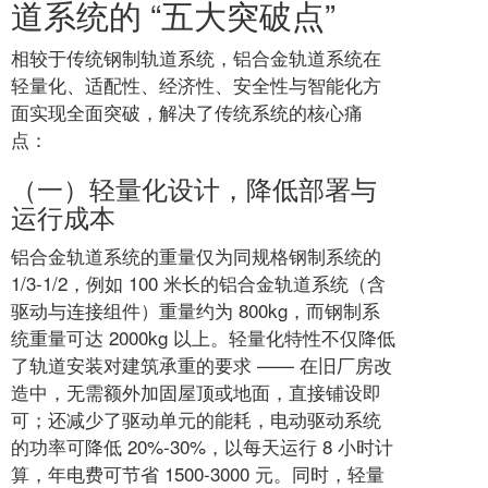
道系统的 “五大突破点”
相较于传统钢制轨道系统，铝合金轨道系统在
轻量化、适配性、经济性、安全性与智能化方
面实现全面突破，解决了传统系统的核心痛
点：
（一）轻量化设计，降低部署与
运行成本
铝合金轨道系统的重量仅为同规格钢制系统的
1/3-1/2，例如 100 米长的铝合金轨道系统（含
驱动与连接组件）重量约为 800kg，而钢制系
统重量可达 2000kg 以上。轻量化特性不仅降低
了轨道安装对建筑承重的要求 —— 在旧厂房改
造中，无需额外加固屋顶或地面，直接铺设即
可；还减少了驱动单元的能耗，电动驱动系统
的功率可降低 20%-30%，以每天运行 8 小时计
算，年电费可节省 1500-3000 元。同时，轻量