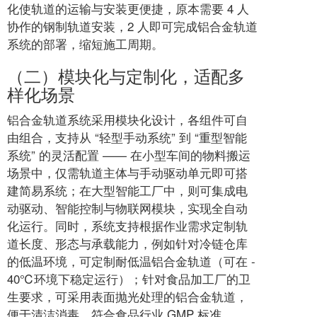
化使轨道的运输与安装更便捷，原本需要 4 人
协作的钢制轨道安装，2 人即可完成铝合金轨道
系统的部署，缩短施工周期。
（二）模块化与定制化，适配多
样化场景
铝合金轨道系统采用模块化设计，各组件可自
由组合，支持从 “轻型手动系统” 到 “重型智能
系统” 的灵活配置 —— 在小型车间的物料搬运
场景中，仅需轨道主体与手动驱动单元即可搭
建简易系统；在大型智能工厂中，则可集成电
动驱动、智能控制与物联网模块，实现全自动
化运行。同时，系统支持根据作业需求定制轨
道长度、形态与承载能力，例如针对冷链仓库
的低温环境，可定制耐低温铝合金轨道（可在 -
40℃环境下稳定运行）；针对食品加工厂的卫
生要求，可采用表面抛光处理的铝合金轨道，
便于清洁消毒，符合食品行业 GMP 标准。