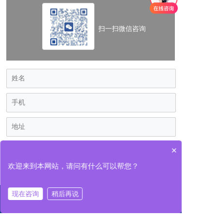
扫一扫微信咨询
×
欢迎来到本网站，请问有什么可以帮您？
现在咨询
稍后再说