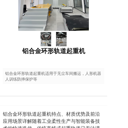
铝合金环形轨道起重机
铝合金环形轨道起重机适用于无尘车间搬运，人形机器
人训练防摔保护等
铝合金环形轨道起重机特点、材质优势及前沿
应用场景详解随着工业柔性生产与智能装备技
术的快速迭代，传统直线式起重轨道已无法满