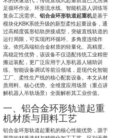
足循环作业、环形流水线、智能机器人训练等
复杂工况需求。
是基于
铝合金环形轨道起重机
模块化KBK系统升级的新型柔性起重设备，通
过高精度弧形铝轨拼接成型，突破直线轨道的
运行局限，可实现闭环循环、多角度连续作
业。依托高端铝合金材质的轻量化、高精度、
高稳定性优势，该设备不仅适配传统工业精密
搬运装配，更广泛应用于人形机器人辅助训
练、智能设备调试等前沿领域，是现代化智能
工厂、柔性生产线的核心配套设备。本文从材
质用料、核心优势、全维度应用场景（重点讲
解机器人吊轨场景）全面解析其工业价值。
一、铝合金环形轨道起重
机材质与用料工艺
铝合金环形轨道起重机的核心性能优势，源于
严苛的材质选材与精细化加工工艺，区别于普